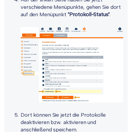
verschiedene Menüpunkte, gehen Sie dort
auf den Menüpunkt
"Protokoll-Status"
.
Dort können Sie jetzt die Protokolle
deaktivieren bzw. aktivieren und
anschließend speichern.