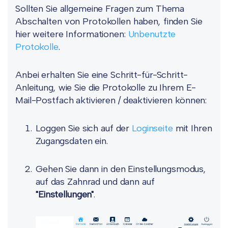
Sollten Sie allgemeine Fragen zum Thema
Abschalten von Protokollen haben, finden Sie
hier weitere Informationen:
Unbenutzte
Protokolle
.
Anbei erhalten Sie eine Schritt-für-Schritt-
Anleitung, wie Sie die Protokolle zu Ihrem E-
Mail-Postfach aktivieren / deaktivieren können:
Loggen Sie sich auf der
Loginseite
mit Ihren
Zugangsdaten ein.
Gehen Sie dann in den Einstellungsmodus,
auf das Zahnrad und dann auf
"Einstellungen"
.