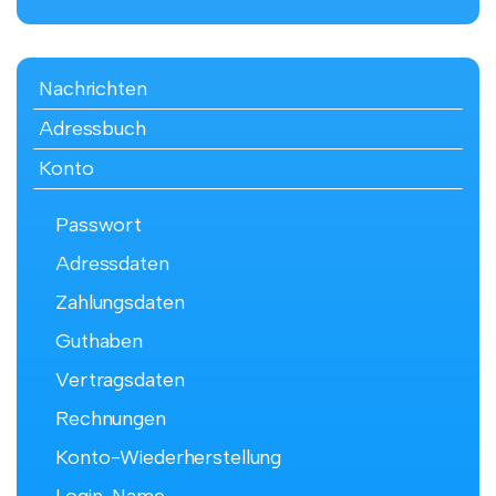
Nachrichten
Adressbuch
Konto
Passwort
Adressdaten
Zahlungsdaten
Guthaben
Vertragsdaten
Rechnungen
Konto-Wiederherstellung