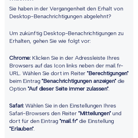
Sie haben in der Vergangenheit den Erhalt von
Desktop-Benachrichtigungen abgelehnt?
Um zukünftig Desktop-Benachrichtigungen zu
Erhalten, gehen Sie wie folgt vor:
Chrome:
Klicken Sie in der Adressleiste Ihres
Browsers auf das Icon links neben der mail.fr-
URL. Wählen Sie dort im Reiter
"Berechtigungen"
beim Eintrag
"Benachrichtigungen anzeigen"
die
Option
"Auf dieser Seite immer zulassen"
.
Safari:
Wählen Sie in den Einstellungen Ihres
Safari-Browsers den Reiter
"Mitteilungen"
und
dort für den Eintrag
"mail.fr"
die Einstellung
"Erlauben"
.