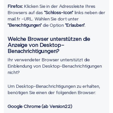
Firefox:
Klicken Sie in der Adressleiste Ihres
Browsers auf das
"Schloss-Icon"
links neben der
mail.fr -URL. Wählen Sie dort unter
"Berechtigungen"
die Option
"Erlauben"
.
Welche Browser unterstützen die
Anzeige von Desktop-
Benachrichtigungen?
Ihr verwendeter Browser unterstützt die
Einblendung von Desktop-Benachrichtigungen
nicht?
Um Desktop-Benachrichtigungen zu erhalten,
benötigen Sie einen der folgenden Browser:
Google Chrome (ab Version22)