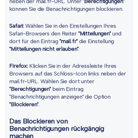
neben der mail.fr-URL. Unter
"Berechtigungen"
können Sie die Benachrichtigungen blockieren.
Safari:
Wählen Sie in den Einstellungen Ihres
Safari-Browsers den Reiter
"Mitteilungen"
und
dort für den Eintrag
"mail.fr"
die Einstellung
"Mitteilungen nicht erlauben"
.
Firefox:
Klicken Sie in der Adressleiste Ihres
Browsers auf das Schloss-Icon links neben der
mail.fr-URL. Wählen Sie dort unter
"Berechtigungen"
beim Eintrag
"Benachrichtigungen anzeigen" die Option
"Blockieren"
.
Das Blockieren von
Benachrichtigungen rückgängig
machen