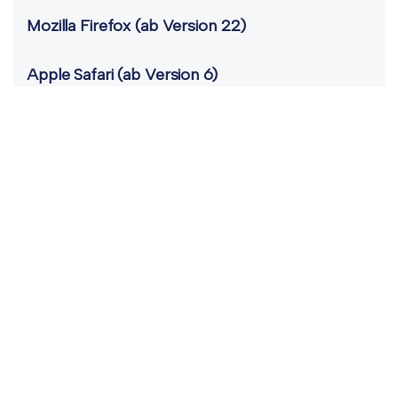
Mozilla Firefox (ab Version 22)
Apple Safari (ab Version 6)