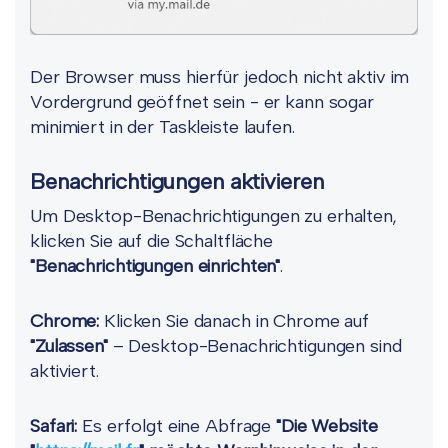
Der Browser muss hierfür jedoch nicht aktiv im
Vordergrund geöffnet sein - er kann sogar
minimiert in der Taskleiste laufen.
Benachrichtigungen aktivieren
Um Desktop-Benachrichtigungen zu erhalten,
klicken Sie auf die Schaltfläche
"Benachrichtigungen einrichten"
.
Chrome:
Klicken Sie danach in Chrome auf
"Zulassen"
– Desktop-Benachrichtigungen sind
aktiviert.
Safari:
Es erfolgt eine Abfrage
"Die Website