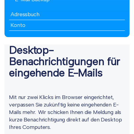
Adressbuch
Konto
Desktop-
Benachrichtigungen für
eingehende E-Mails
Mit nur zwei Klicks im Browser eingerichtet,
verpassen Sie zukünftig keine eingehenden E-
Mails mehr. Wir schicken Ihnen die Meldung als
kurze Benachrichtigung direkt auf den Desktop
Ihres Computers.