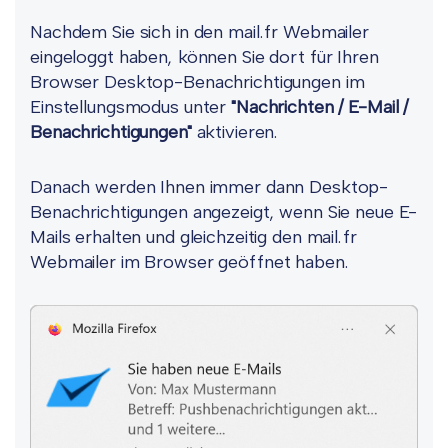
Nachdem Sie sich in den mail.fr Webmailer
eingeloggt haben, können Sie dort für Ihren
Browser Desktop-Benachrichtigungen im
Einstellungsmodus unter
"Nachrichten / E-Mail /
Benachrichtigungen"
aktivieren.
Danach werden Ihnen immer dann Desktop-
Benachrichtigungen angezeigt, wenn Sie neue E-
Mails erhalten und gleichzeitig den mail.fr
Webmailer im Browser geöffnet haben.