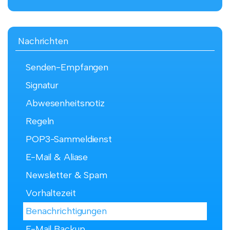
Nachrichten
Senden-Empfangen
Signatur
Abwesenheitsnotiz
Regeln
POP3-Sammeldienst
E-Mail & Aliase
Newsletter & Spam
Vorhaltezeit
Benachrichtigungen
E-Mail Backup