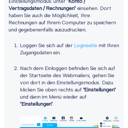
Einstellungsmodus: unter
"Konto /
Vertragsdaten / Rechnungen"
einsehen. Dort
haben Sie auch die Möglichkeit, Ihre
Rechnungen auf Ihrem Computer zu speichern
und gegebenenfalls auszudrucken.
Loggen Sie sich auf der
Loginseite
mit Ihren
Zugangsdaten ein.
Nach dem Einloggen befinden Sie sich auf
der Startseite des Webmailers, gehen Sie
von dort in den Einstellungsmodus. Dazu
klicken Sie oben rechts auf
"Einstellungen"
und dann im Menü wieder auf
"Einstellungen"
.