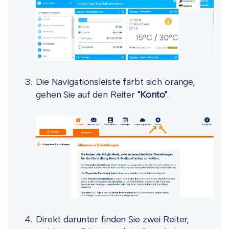
Die Navigationsleiste färbt sich orange,
gehen Sie auf den Reiter
"Konto"
.
Direkt darunter finden Sie zwei Reiter,