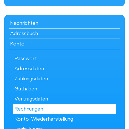
Nachrichten
Adressbuch
Konto
Passwort
Adressdaten
Zahlungsdaten
Guthaben
Vertragsdaten
Rechnungen
Konto-Wiederherstellung