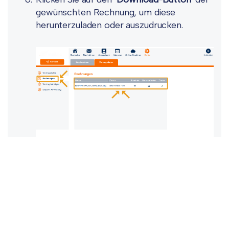
gewünschten Rechnung, um diese
herunterzuladen oder auszudrucken.