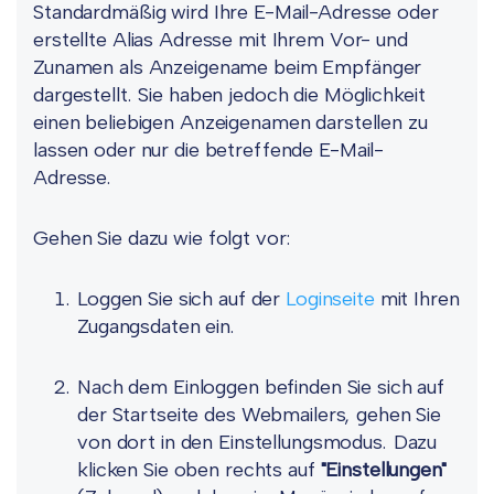
Standardmäßig wird Ihre E-Mail-Adresse oder
erstellte Alias Adresse mit Ihrem Vor- und
Zunamen als Anzeigename beim Empfänger
dargestellt. Sie haben jedoch die Möglichkeit
einen beliebigen Anzeigenamen darstellen zu
lassen oder nur die betreffende E-Mail-
Adresse.
Gehen Sie dazu wie folgt vor:
Loggen Sie sich auf der
Loginseite
mit Ihren
Zugangsdaten ein.
Nach dem Einloggen befinden Sie sich auf
der Startseite des Webmailers, gehen Sie
von dort in den Einstellungsmodus. Dazu
klicken Sie oben rechts auf
"Einstellungen"