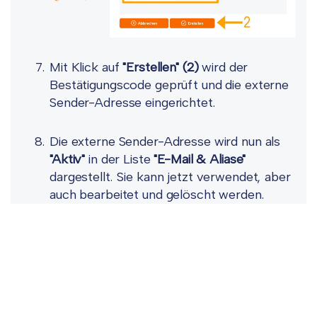
Mit Klick auf
"Erstellen" (2)
wird der
Bestätigungscode geprüft und die externe
Sender-Adresse eingerichtet.
Die externe Sender-Adresse wird nun als
"Aktiv"
in der Liste
"E-Mail & Aliase"
dargestellt. Sie kann jetzt verwendet, aber
auch bearbeitet und gelöscht werden.