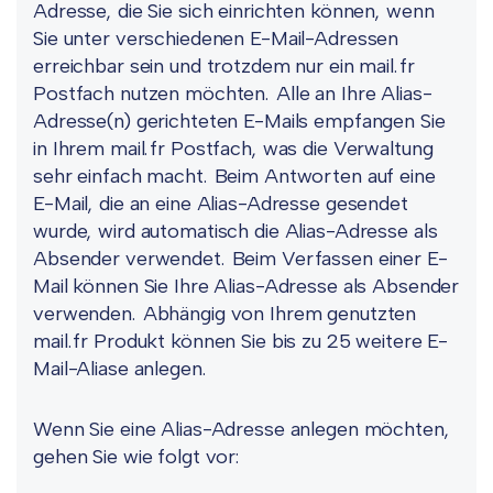
Adresse, die Sie sich einrichten können, wenn
Sie unter verschiedenen E-Mail-Adressen
erreichbar sein und trotzdem nur ein mail.fr
Postfach nutzen möchten. Alle an Ihre Alias-
Adresse(n) gerichteten E-Mails empfangen Sie
in Ihrem mail.fr Postfach, was die Verwaltung
sehr einfach macht. Beim Antworten auf eine
E-Mail, die an eine Alias-Adresse gesendet
wurde, wird automatisch die Alias-Adresse als
Absender verwendet. Beim Verfassen einer E-
Mail können Sie Ihre Alias-Adresse als Absender
verwenden. Abhängig von Ihrem genutzten
mail.fr Produkt können Sie bis zu 25 weitere E-
Mail-Aliase anlegen.
Wenn Sie eine Alias-Adresse anlegen möchten,
gehen Sie wie folgt vor: