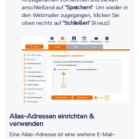
anschließend auf
"Speichern"
. Um wieder in
den Webmailer zugegangen, klicken Sie
oben rechts auf
"Schließen"
(Kreuz).
Alias-Adressen einrichten &
verwenden
Eine Alias-Adresse ist eine weitere E-Mail-