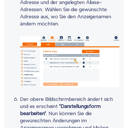
Adresse und der angelegten Aliase-
Adressen. Wählen Sie die gewünschte
Adresse aus, wo Sie den Anzeigenamen
ändern möchten.
Der obere Bildschirmbereich ändert sich
und es erscheint
"Darstellungsform
bearbeiten"
. Nun können Sie die
gewünschten Änderungen im
Anzeigenamen vornehmen und klicken