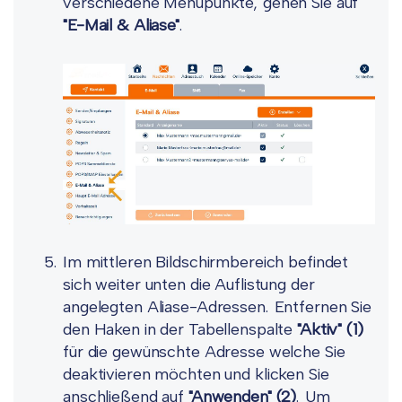
verschiedene Menüpunkte, gehen Sie auf
"E-Mail & Aliase"
.
Im mittleren Bildschirmbereich befindet
sich weiter unten die Auflistung der
angelegten Aliase-Adressen. Entfernen Sie
den Haken in der Tabellenspalte
"Aktiv" (1)
für die gewünschte Adresse welche Sie
deaktivieren möchten und klicken Sie
anschließend auf
"Anwenden" (2)
. Um