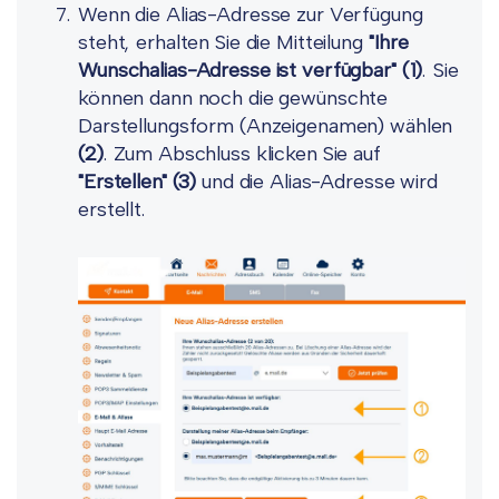
Wenn die Alias-Adresse zur Verfügung
steht, erhalten Sie die Mitteilung
"Ihre
Wunschalias-Adresse ist verfügbar"
(1)
. Sie
können dann noch die gewünschte
Darstellungsform (Anzeigenamen) wählen
(2)
. Zum Abschluss klicken Sie auf
"Erstellen"
(3)
und die Alias-Adresse wird
erstellt.