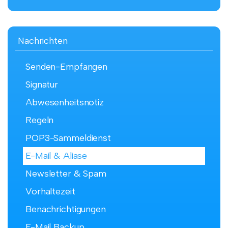
Nachrichten
Senden-Empfangen
Signatur
Abwesenheitsnotiz
Regeln
POP3-Sammeldienst
E-Mail & Aliase
Newsletter & Spam
Vorhaltezeit
Benachrichtigungen
E-Mail Backup