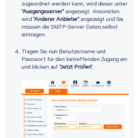
zugeordnet werden kann, wird dieser unter
"Ausgangsserver"
angezeigt. Ansonsten
wird
"Anderer Anbieter"
angezeigt und Sie
müssen die SMTP-Server Daten selbst
eintragen.
Tragen Sie nun Benutzername und
Passwort für den betreffenden Zugang ein
und klicken auf
"Jetzt Prüfen"
.