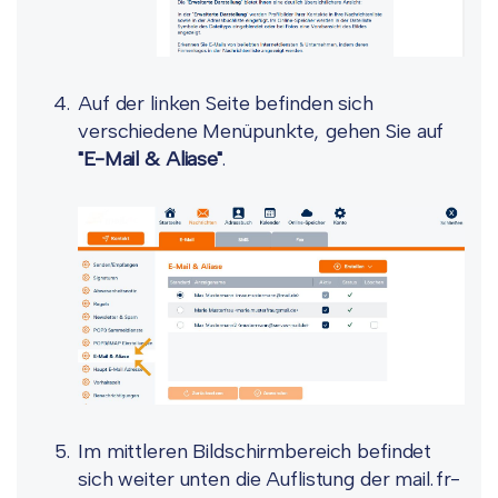
Auf der linken Seite befinden sich
verschiedene Menüpunkte, gehen Sie auf
"E-Mail & Aliase"
.
Im mittleren Bildschirmbereich befindet
sich weiter unten die Auflistung der mail.fr-