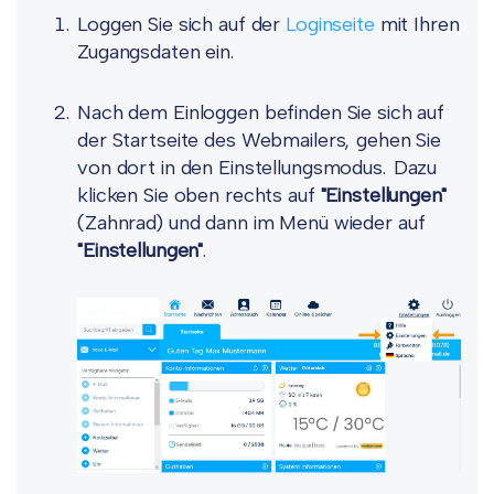
Loggen Sie sich auf der
Loginseite
mit Ihren
Zugangsdaten ein.
Nach dem Einloggen befinden Sie sich auf
der Startseite des Webmailers, gehen Sie
von dort in den Einstellungsmodus. Dazu
klicken Sie oben rechts auf
"Einstellungen"
(Zahnrad) und dann im Menü wieder auf
"Einstellungen"
.