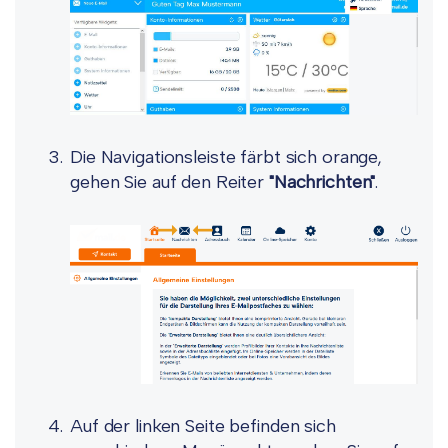
Die Navigationsleiste färbt sich orange,
gehen Sie auf den Reiter
"Nachrichten"
.
Auf der linken Seite befinden sich