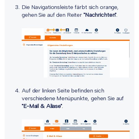
Die Navigationsleiste färbt sich orange,
gehen Sie auf den Reiter
"Nachrichten"
.
Auf der linken Seite befinden sich
verschiedene Menüpunkte, gehen Sie auf
"E-Mail & Aliase"
.