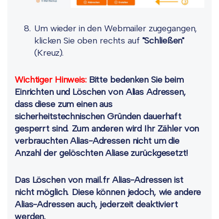
Um wieder in den Webmailer zugegangen,
klicken Sie oben rechts auf
"Schließen"
(Kreuz).
Wichtiger Hinweis:
Bitte bedenken Sie beim
Einrichten und Löschen von Alias Adressen,
dass diese zum einen aus
sicherheitstechnischen Gründen dauerhaft
gesperrt sind. Zum anderen wird Ihr Zähler von
verbrauchten Alias-Adressen nicht um die
Anzahl der gelöschten Aliase zurückgesetzt!
Das Löschen von mail.fr Alias-Adressen ist
nicht möglich.
Diese können jedoch, wie andere
Alias-Adressen auch, jederzeit deaktiviert
werden.