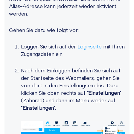
Alias-Adresse kann jederzeit wieder aktiviert
werden.
Gehen Sie dazu wie folgt vor:
Loggen Sie sich auf der
Loginseite
mit Ihren
Zugangsdaten ein.
Nach dem Einloggen befinden Sie sich auf
der Startseite des Webmailers, gehen Sie
von dort in den Einstellungsmodus. Dazu
klicken Sie oben rechts auf
"Einstellungen"
(Zahnrad) und dann im Menü wieder auf
"Einstellungen"
.