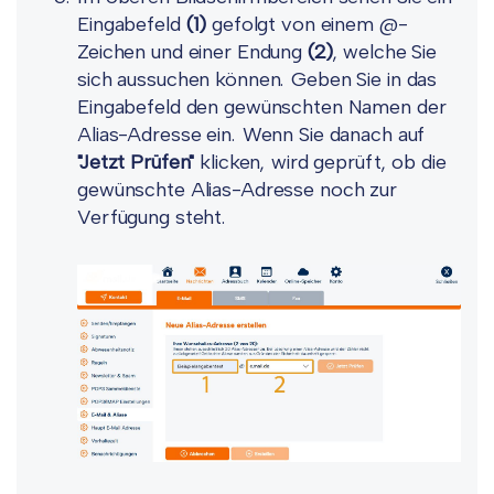
Eingabefeld
(1)
gefolgt von einem @-
Zeichen und einer Endung
(2)
, welche Sie
sich aussuchen können. Geben Sie in das
Eingabefeld den gewünschten Namen der
Alias-Adresse ein. Wenn Sie danach auf
"Jetzt Prüfen"
klicken, wird geprüft, ob die
gewünschte Alias-Adresse noch zur
Verfügung steht.