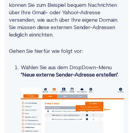
können Sie zum Beispiel bequem Nachrichten
über Ihre Gmail- oder Yahoo!-Adresse
versenden, wie auch über Ihre eigene Domain.
Sie müssen diese externen Sender-Adressen
lediglich einrichten.
Gehen Sie hierfür wie folgt vor:
Wählen Sie aus dem DropDown-Menu
"Neue externe Sender-Adresse erstellen"
.