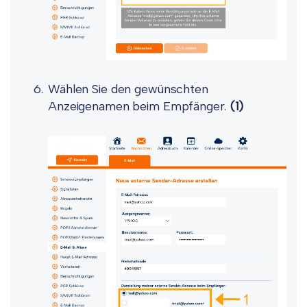
Wählen Sie den gewünschten
Anzeigenamen beim Empfänger.
(1)