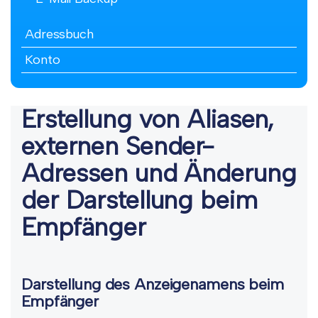
Adressbuch
Konto
Erstellung von Aliasen,
externen Sender-
Adressen und Änderung
der Darstellung beim
Empfänger
Darstellung des Anzeigenamens beim
Empfänger