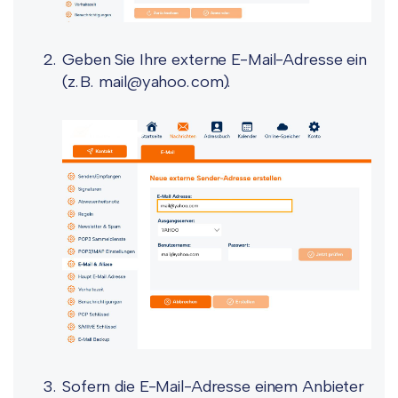
Geben Sie Ihre externe E-Mail-Adresse ein
(z.B. mail@yahoo.com).
Sofern die E-Mail-Adresse einem Anbieter