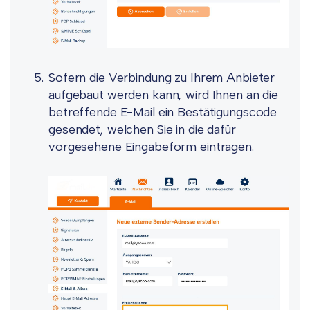
Sofern die Verbindung zu Ihrem Anbieter
aufgebaut werden kann, wird Ihnen an die
betreffende E-Mail ein Bestätigungscode
gesendet, welchen Sie in die dafür
vorgesehene Eingabeform eintragen.