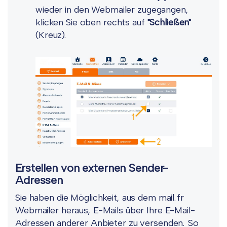
wieder in den Webmailer zugegangen,
klicken Sie oben rechts auf
"Schließen"
(Kreuz).
Erstellen von externen Sender-
Adressen
Sie haben die Möglichkeit, aus dem mail.fr
Webmailer heraus, E-Mails über Ihre E-Mail-
Adressen anderer Anbieter zu versenden. So