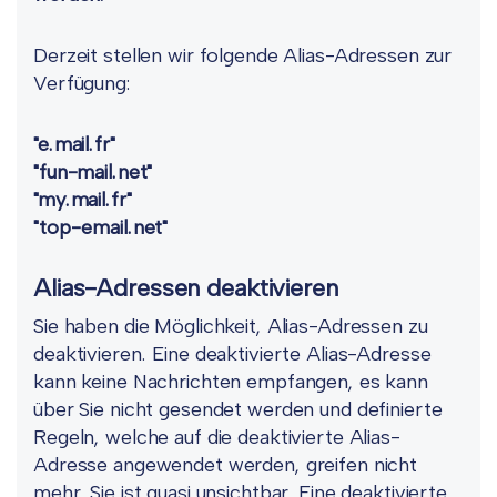
Derzeit stellen wir folgende Alias-Adressen zur
Verfügung:
"e.mail.fr"
"fun-mail.net"
"my.mail.fr"
"top-email.net"
Alias-Adressen deaktivieren
Sie haben die Möglichkeit, Alias-Adressen zu
deaktivieren. Eine deaktivierte Alias-Adresse
kann keine Nachrichten empfangen, es kann
über Sie nicht gesendet werden und definierte
Regeln, welche auf die deaktivierte Alias-
Adresse angewendet werden, greifen nicht
mehr. Sie ist quasi unsichtbar. Eine deaktivierte