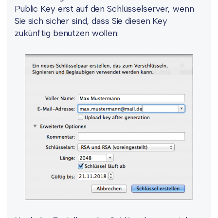
Public Key erst auf den Schlüsselserver, wenn
Sie sich sicher sind, dass Sie diesen Key
zukünftig benutzen wollen: