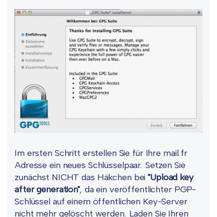
Im ersten Schritt erstellen Sie für Ihre mail.fr
Adresse ein neues Schlüsselpaar. Setzen Sie
zunächst NICHT das Häkchen bei
"Upload key
after generation"
, da ein veröffentlichter PGP-
Schlüssel auf einem öffentlichen Key-Server
nicht mehr gelöscht werden. Laden Sie Ihren