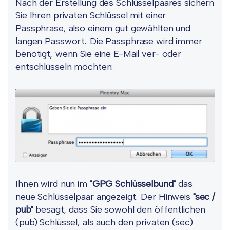
Nach der Erstellung des Schlüsselpaares sichern
Sie Ihren privaten Schlüssel mit einer
Passphrase, also einem gut gewählten und
langen Passwort. Die Passphrase wird immer
benötigt, wenn Sie eine E-Mail ver- oder
entschlüsseln möchten:
Ihnen wird nun im
"GPG Schlüsselbund"
das
neue Schlüsselpaar angezeigt. Der Hinweis
"sec /
pub"
besagt, dass Sie sowohl den öffentlichen
(pub) Schlüssel, als auch den privaten (sec)