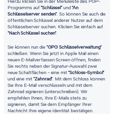
Hierzu klicken Sie in der Menüleiste des PGP-
Programms auf
"Schlüssel"
und
"An
Schlüsselserver senden"
. So können Sie auch die
öffentlichen Schlüssel anderer Nutzer auf dem
Schlüsselserver suchen. Klicken Sie einfach auf
"Nach Schlüssel suchen"
.
Sie können nun die
"GPG Schlüsselverwaltung"
schließen. Wenn Sie jetzt in Apple Mail einen
neuen E-Mailverfassen Screen öffnen, finden
Sie rechts neben der Signatur-Auswahl zwei
neue Schaltflächen - eine mit
"Schloss-Symbol"
und eine mit
"Zahnrad"
. Mit dem Schloss können
Sie Ihre E-Mail verschlüsseln und mit dem
Zahnrad signieren (unterschreiben). Wir
empfehlen Ihnen, Ihre E-Mails stets zu
signieren, damit Sie dem Empfänger Ihrer
Nachricht Ihre eigene Identität bestätigen.