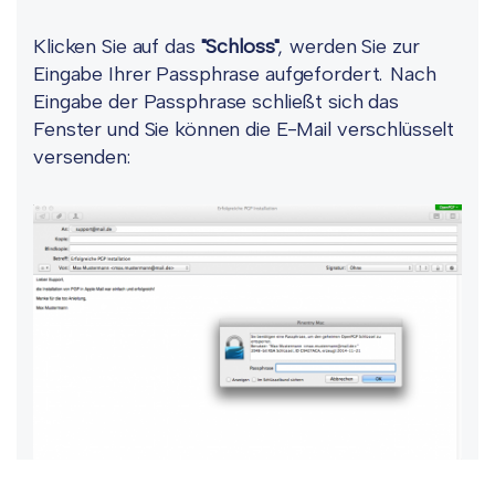
Klicken Sie auf das
"Schloss"
, werden Sie zur
Eingabe Ihrer Passphrase aufgefordert. Nach
Eingabe der Passphrase schließt sich das
Fenster und Sie können die E-Mail verschlüsselt
versenden: