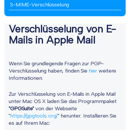
S-MIME-Verschlüsselung
Verschlüsselung von E-
Mails in Apple Mail
Wenn Sie grundlegende Fragen zur PGP-
Verschlüsselung haben, finden Sie
hier
weitere
Informationen.
Zur Verschlüsselung von E-Mails in Apple Mail
unter Mac OS X laden Sie das Programmpaket
"GPGSuite"
von der Webseite
"
https://gpgtools.org/
" herunter. Installieren Sie
es auf Ihrem Mac: