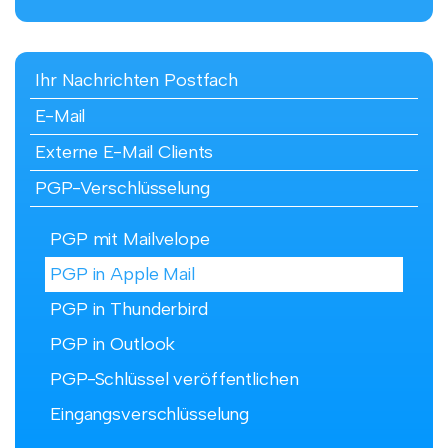
Ihr Nachrichten Postfach
E-Mail
Externe E-Mail Clients
PGP-Verschlüsselung
PGP mit Mailvelope
PGP in Apple Mail
PGP in Thunderbird
PGP in Outlook
PGP-Schlüssel veröffentlichen
Eingangsverschlüsselung