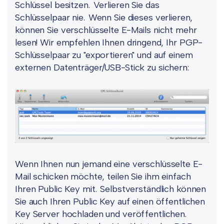
Schlüssel besitzen. Verlieren Sie das
Schlüsselpaar nie. Wenn Sie dieses verlieren,
können Sie verschlüsselte E-Mails nicht mehr
lesen! Wir empfehlen Ihnen dringend, Ihr PGP-
Schlüsselpaar zu "exportieren" und auf einem
externen Datenträger/USB-Stick zu sichern:
Wenn Ihnen nun jemand eine verschlüsselte E-
Mail schicken möchte, teilen Sie ihm einfach
Ihren Public Key mit. Selbstverständlich können
Sie auch Ihren Public Key auf einen öffentlichen
Key Server hochladen und veröffentlichen.