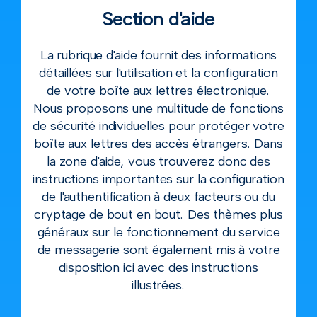
Section d'aide
La rubrique d'aide fournit des informations
détaillées sur l'utilisation et la configuration
de votre boîte aux lettres électronique.
Nous proposons une multitude de fonctions
de sécurité individuelles pour protéger votre
boîte aux lettres des accès étrangers. Dans
la zone d'aide, vous trouverez donc des
instructions importantes sur la configuration
de l'authentification à deux facteurs ou du
cryptage de bout en bout. Des thèmes plus
généraux sur le fonctionnement du service
de messagerie sont également mis à votre
disposition ici avec des instructions
illustrées.