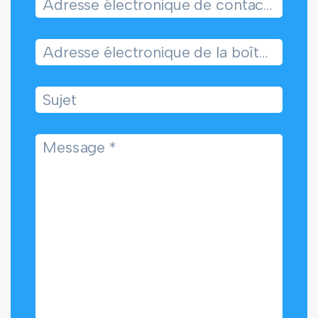
Adresse électronique de contact (à laquelle nous répondrons)
Adresse électronique de la boîte aux lettres en question
Sujet
Message