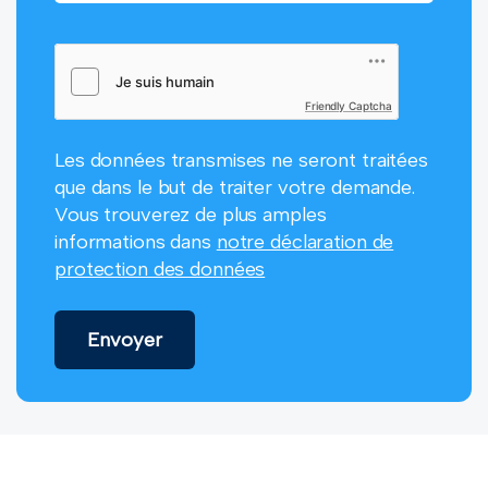
Friendly Captcha
Les données transmises ne seront traitées
que dans le but de traiter votre demande.
Vous trouverez de plus amples
informations dans
notre déclaration de
protection des données