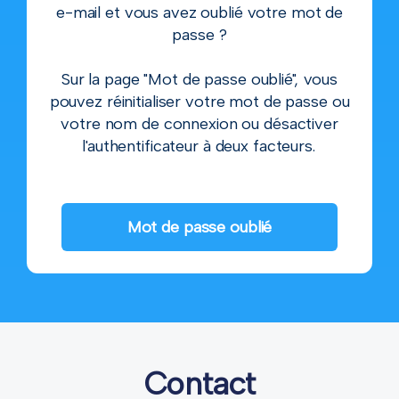
e-mail et vous avez oublié votre mot de
passe ?
Sur la page "Mot de passe oublié", vous
pouvez réinitialiser votre mot de passe ou
votre nom de connexion ou désactiver
l'authentificateur à deux facteurs.
Mot de passe oublié
Contact