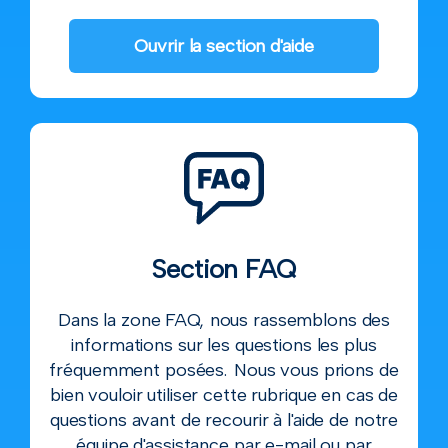
Ouvrir la section d'aide
Section FAQ
Dans la zone FAQ, nous rassemblons des
informations sur les questions les plus
fréquemment posées. Nous vous prions de
bien vouloir utiliser cette rubrique en cas de
questions avant de recourir à l'aide de notre
équipe d'assistance par e-mail ou par