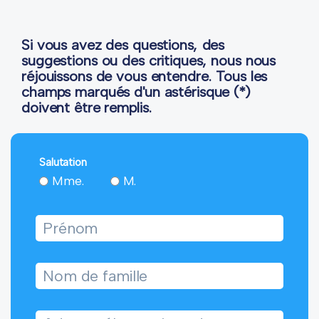
Si vous avez des questions, des
suggestions ou des critiques, nous nous
réjouissons de vous entendre. Tous les
champs marqués d'un astérisque (*)
doivent être remplis.
Salutation
Mme.
M.
Prénom
Nom de famille