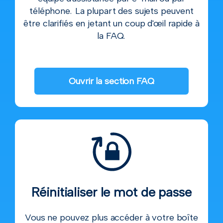
téléphone. La plupart des sujets peuvent
être clarifiés en jetant un coup d'œil rapide à
la FAQ.
Ouvrir la section FAQ
Réinitialiser le mot de passe
Vous ne pouvez plus accéder à votre boîte