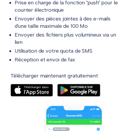
Prise en charge de la fonction "push" pour le
courrier électronique
Envoyer des pièces jointes à des e-mails
d'une taille maximale de 100 Mo
Envoyer des fichiers plus volumineux via un
lien
Utilisation de votre quota de SMS
Réception et envoi de fax
Télécharger maintenant gratuitement