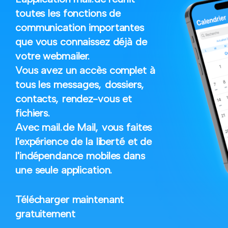
toutes les fonctions de
communication importantes
que vous connaissez déjà de
votre webmailer.
Vous avez un accès complet à
tous les messages, dossiers,
contacts, rendez-vous et
fichiers.
Avec mail.de Mail, vous faites
l'expérience de la liberté et de
l'indépendance mobiles dans
une seule application.
Télécharger maintenant
gratuitement