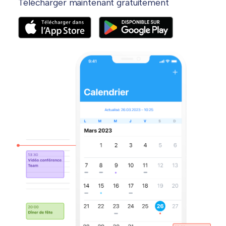
Télécharger maintenant gratuitement