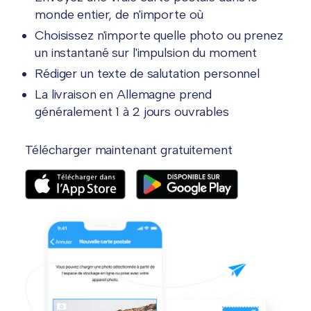
monde entier, de n'importe où
Choisissez n'importe quelle photo ou prenez
un instantané sur l'impulsion du moment
Rédiger un texte de salutation personnel
La livraison en Allemagne prend
généralement 1 à 2 jours ouvrables
Télécharger maintenant gratuitement