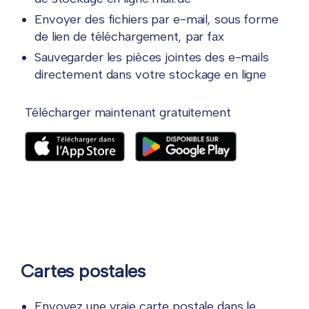
Envoyer des fichiers par e-mail, sous forme
de lien de téléchargement, par fax
Sauvegarder les pièces jointes des e-mails
directement dans votre stockage en ligne
Télécharger maintenant gratuitement
Cartes postales
Envoyez une vraie carte postale dans le