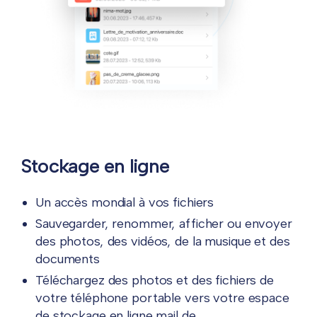
Stockage en ligne
Un accès mondial à vos fichiers
Sauvegarder, renommer, afficher ou envoyer
des photos, des vidéos, de la musique et des
documents
Téléchargez des photos et des fichiers de
votre téléphone portable vers votre espace
de stockage en ligne mail.de