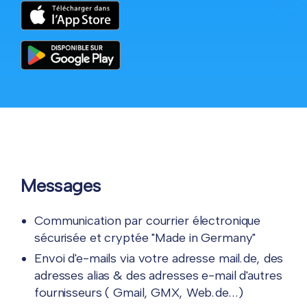
Messages
Communication par courrier électronique
sécurisée et cryptée "Made in Germany"
Envoi d'e-mails via votre adresse mail.de, des
adresses alias & des adresses e-mail d'autres
fournisseurs ( Gmail, GMX, Web.de...)