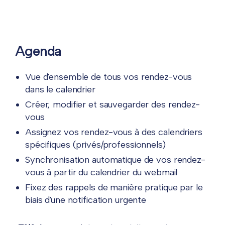
Agenda
Vue d'ensemble de tous vos rendez-vous
dans le calendrier
Créer, modifier et sauvegarder des rendez-
vous
Assignez vos rendez-vous à des calendriers
spécifiques (privés/professionnels)
Synchronisation automatique de vos rendez-
vous à partir du calendrier du webmail
Fixez des rappels de manière pratique par le
biais d'une notification urgente