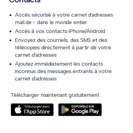
Accès sécurisé à votre carnet d'adresses
mail.de - dans le monde entier
Accès à vos contacts iPhone/Android
Envoyez des courriels, des SMS et des
télécopies directement à partir de votre
carnet d'adresses
Ajoutez immédiatement les contacts
inconnus des messages entrants à votre
carnet d'adresses
Télécharger maintenant gratuitement