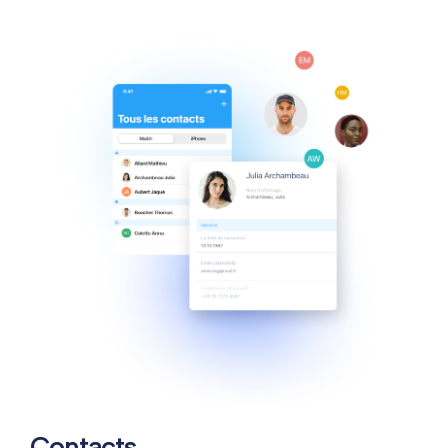
Contacts